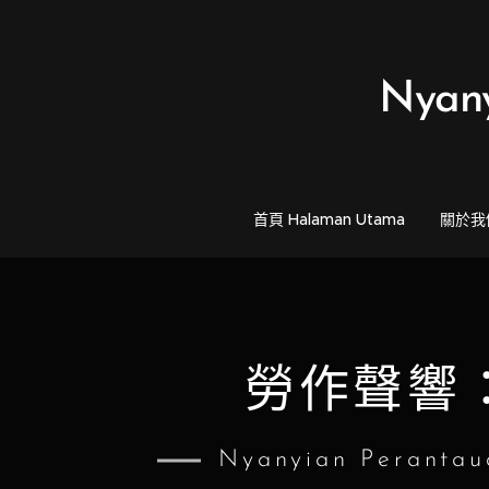
Nyan
首頁 Halaman Utama
關於我們 
勞作聲響
Nyanyian Perantau