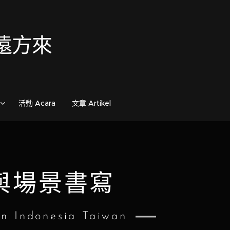
歌自遠方來
活動 Acara
文章 Artikel
與場景書寫
n Indonesia Taiwan