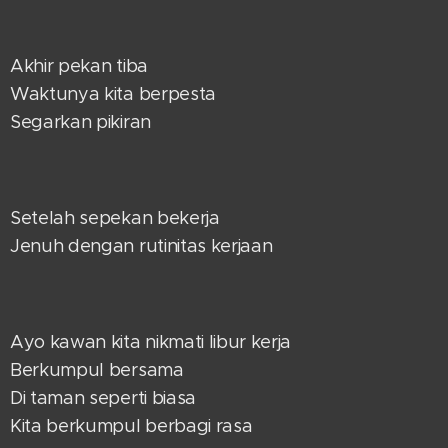
Akhir pekan tiba
Waktunya kita berpesta
Segarkan pikiran
Setelah sepekan bekerja
Jenuh dengan rutinitas kerjaan
Ayo kawan kita nikmati libur kerja
Berkumpul bersama
Di taman seperti biasa
Kita berkumpul berbagi rasa