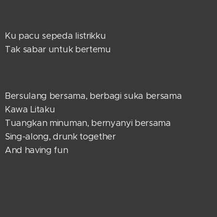
Ku pacu sepeda listrikku
Tak sabar untuk bertemu
Bersulang bersama, berbagi suka bersama
Kawa Litaku
Tuangkan minuman, bernyanyi bersama
Sing-along, drunk together
And having fun