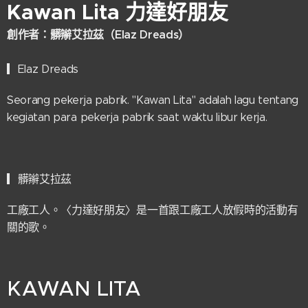
Kawan Lita
力達好朋友
創作者：
髒辮艾拉茲
（Elaz Dreads）
▎Elaz Dreads
Seorang pekerja pabrik. "Kawan Lita" adalah lagu tentang
kegiatan para pekerja pabrik saat waktu libur kerja.
▎髒辮艾拉茲
工廠工人。〈力達好朋友〉是一首跟工廠工人放假時的活動有
關的歌。
KAWAN LITA