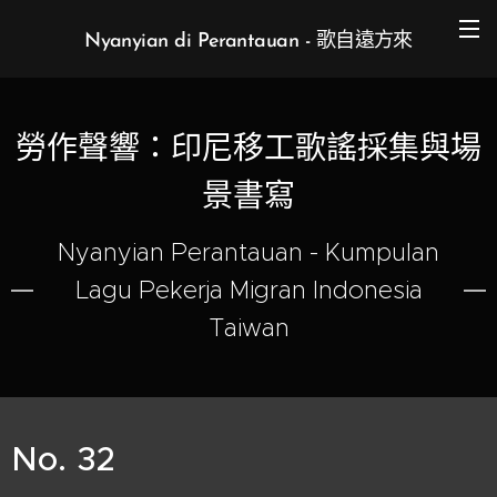
Nyanyian di Perantauan - 歌自遠方來
勞作聲響：印尼移工歌謠採集與場
景書寫
Nyanyian Perantauan - Kumpulan
Lagu Pekerja Migran Indonesia
Taiwan
No. 32