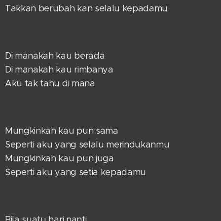
Takkan berubah kan selalu kepadamu
Di manakah kau berada
Di manakah kau rimbanya
Aku tak tahu di mana
Mungkinkah kau pun sama
Seperti aku yang selalu merindukanmu
Mungkinkah kau pun juga
Seperti aku yang setia kepadamu
Bila suatu hari nanti