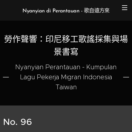
Nyanyian di Perantauan - 歌自遠方來
勞作聲響：印尼移工歌謠採集與場
景書寫
Nyanyian Perantauan - Kumpulan
Lagu Pekerja Migran Indonesia
Taiwan
No. 96