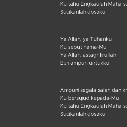
Ku tahu Engkaulah Maha 
Sucikanlah dosaku
Ya Allah, ya Tuhanku
Ku sebut nama-Mu
Ya Allah, astaghfirullah
Beri ampun untukku
Ampuni segala salah dan kh
Ku bersujud kepada-Mu
Ku tahu Engkaulah Maha 
Sucikanlah dosaku