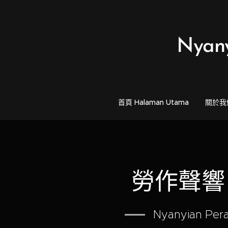
Nyan
首頁 Halaman Utama
關於我們 
勞作聲響
Nyanyian Pera