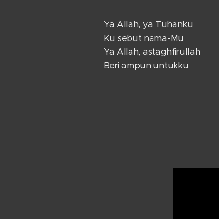
Ya Allah, ya Tuhanku
Ku sebut nama-Mu
Ya Allah, astaghfirullah
Beri ampun untukku