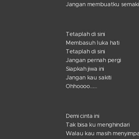
Jangan membuatku semakin 
Tetaplah di sini
Membasuh luka hati
Tetaplah di sini
Jangan pernah pergi
Siapkah jiwa ini
Jangan kau sakiti
Ohhoooo……
Demi cinta ini
Tak bisa ku menghindari
Walau kau masih menyimpa