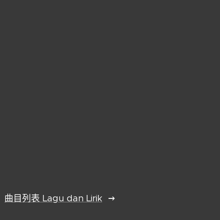
曲目列表 Lagu dan Lirik