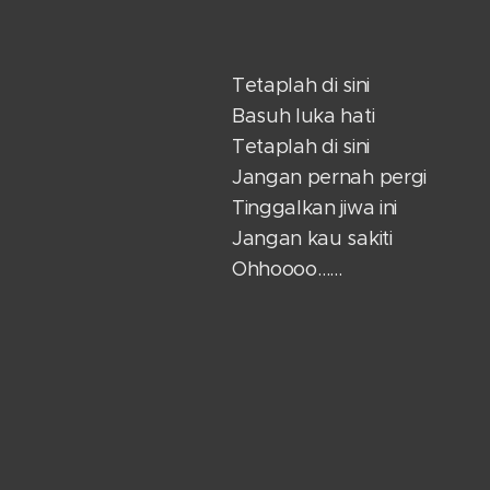
Tetaplah di sini
Basuh luka hati
Tetaplah di sini
Jangan pernah pergi
Tinggalkan jiwa ini
Jangan kau sakiti
Ohhoooo……