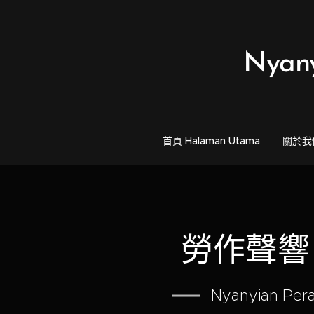
Nyan
首頁 Halaman Utama
關於我們 
勞作聲響
Nyanyian Pera