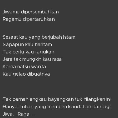
Jiwamu dipersembahkan
Ragamu dipertaruhkan
Sesaat kau yang berjubah hitam
Siapapun kau hantam
Tak perlu kau ragukan
Jera tak mungkin kau rasa
Karna nafsu wanita
Kau gelap dibuatnya
Tak pernah engkau bayangkan tuk hilangkan ini
Hanya Tuhan yang memberi keindahan dan lagi
Jiwa.... Raga.....