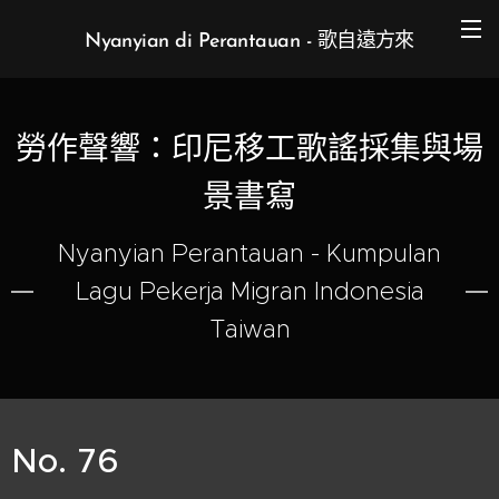
Nyanyian di Perantauan - 歌自遠方來
勞作聲響：印尼移工歌謠採集與場
景書寫
Nyanyian Perantauan - Kumpulan
Lagu Pekerja Migran Indonesia
Taiwan
No. 76