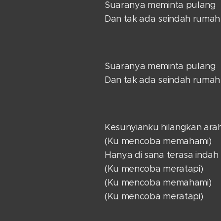
Suaranya meminta pulang
Dan tak ada seindah rumah
Suaranya meminta pulang
Dan tak ada seindah rumah
Kesunyianku hilangkan ara
(Ku mencoba memahami)
Hanya di sana terasa indah
(Ku mencoba meratapi)
(Ku mencoba memahami)
(Ku mencoba meratapi)