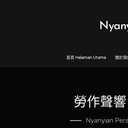
Nyan
首頁 Halaman Utama
關於我們 
勞作聲響
Nyanyian Pera