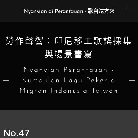
Nyanyian di Perantauan - 歌自遠方來
勞作聲響：印尼移工歌謠採集
與場景書寫
Nyanyian Perantauan -
Kumpulan Lagu Pekerja
Migran Indonesia Taiwan
No.47