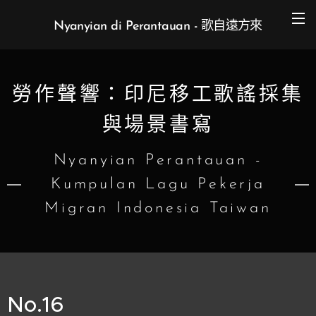
Nyanyian di Perantauan - 歌自遠方來
勞作聲響：印尼移工歌謠採集
與場景書寫
Nyanyian Perantauan -
Kumpulan Lagu Pekerja
Migran Indonesia Taiwan
No.16