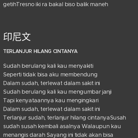
getihTresno iki ra bakal biso balik maneh
印尼文
TERLANJUR HILANG CINTANYA
Sudah berulang kali kau menyakiti
Seperti tidak bisa aku membendung
Dalam sudah, terlewat dalam sakit ini
Sudah berulang kali kau mengumbar janji
Tapi kenyataannya kau mengingkari
Dalam sudah, terlewat dalam sakit ini
Terlanjur sudah, terlanjur hilang cintanyaSusah
sudah susah kembali asalnya Walaupun kau
menangis darah Sayang ini tidak akan bisa